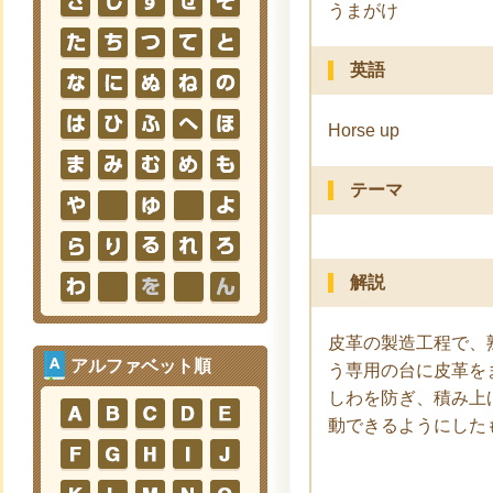
うまがけ
英語
Horse up
テーマ
解説
皮革の製造工程で、
アルファベット順
う専用の台に皮革を
しわを防ぎ、積み上
動できるようにした