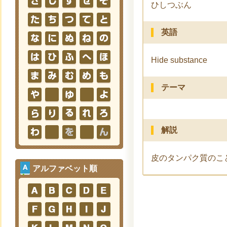
ひしつぶん
英語
Hide substance
テーマ
解説
皮のタンパク質のこ
アルファベット順