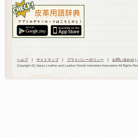
ヘルプ
|
サイトマップ
|
プライバシーポリシー
|
お問い合わせ
|
Copyright (C) Japan Leather and Leather Goods Industries Association All Rights Re