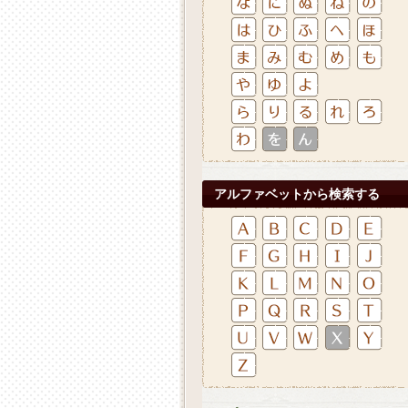
アルファベットから検索する