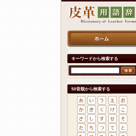
キーワードから検索する
50音順から検索する