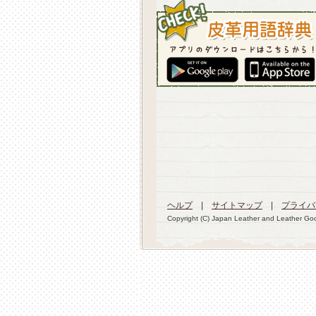
ヘルプ
|
サイトマップ
|
プライバ
Copyright (C) Japan Leather and Leather Good