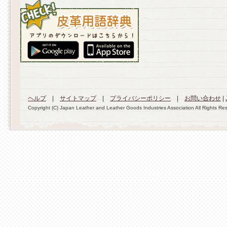
ヘルプ
|
サイトマップ
|
プライバシーポリシー
|
お問い合わせ
|
Copyright (C) Japan Leather and Leather Goods Industries Association All Rights Re