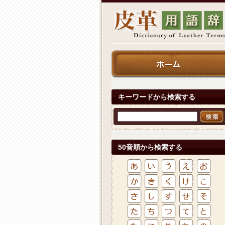
キーワードから検索する
50音順から検索する