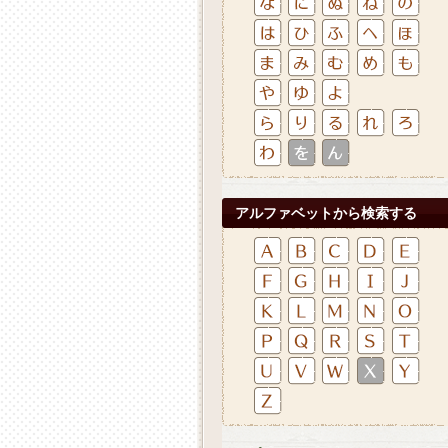
アルファベットから検索する