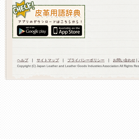
ヘルプ
|
サイトマップ
|
プライバシーポリシー
|
お問い合わせ
|
Copyright (C) Japan Leather and Leather Goods Industries Association All Rights Re