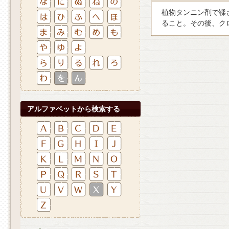
植物タンニン剤で鞣
ること。その後、ク
アルファベットから検索する