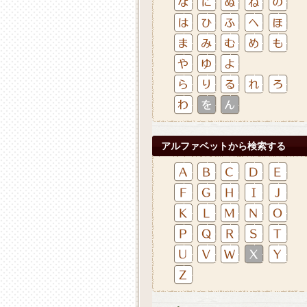
アルファベットから検索する