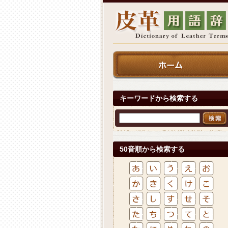
キーワードから検索する
50音順から検索する