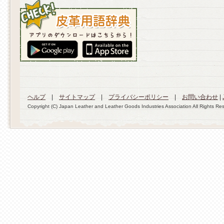
ヘルプ
|
サイトマップ
|
プライバシーポリシー
|
お問い合わせ
|
Copyright (C) Japan Leather and Leather Goods Industries Association All Rights Re