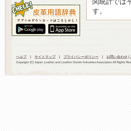
関統計では平方
す。
ヘルプ
|
サイトマップ
|
プライバシーポリシー
|
お問い合わせ
|
Copyright (C) Japan Leather and Leather Goods Industries Association All Rights Re