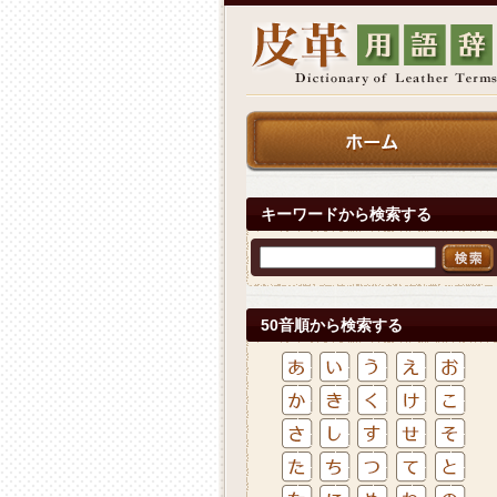
キーワードから検索する
50音順から検索する