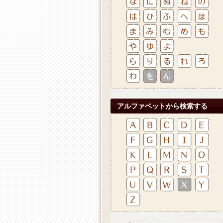
アルファベットから検索する