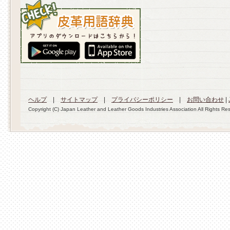
ヘルプ
|
サイトマップ
|
プライバシーポリシー
|
お問い合わせ
|
Copyright (C) Japan Leather and Leather Goods Industries Association All Rights Re