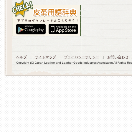
ヘルプ
|
サイトマップ
|
プライバシーポリシー
|
お問い合わせ
|
Copyright (C) Japan Leather and Leather Goods Industries Association All Rights Re