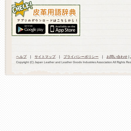
ヘルプ
|
サイトマップ
|
プライバシーポリシー
|
お問い合わせ
|
Copyright (C) Japan Leather and Leather Goods Industries Association All Rights Re