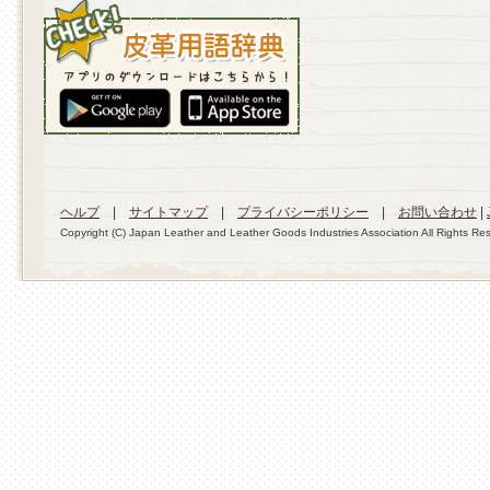
ヘルプ
|
サイトマップ
|
プライバシーポリシー
|
お問い合わせ
|
Copyright (C) Japan Leather and Leather Goods Industries Association All Rights Re