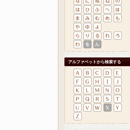
アルファベットから検索する