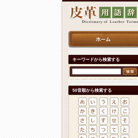
キーワードから検索する
50音順から検索する