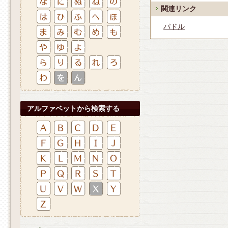
関連リンク
パドル
アルファベットから検索する