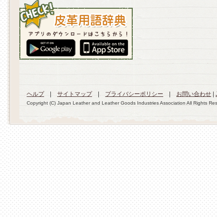
ヘルプ
|
サイトマップ
|
プライバシーポリシー
|
お問い合わせ
|
Copyright (C) Japan Leather and Leather Goods Industries Association All Rights Re