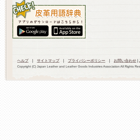
ヘルプ
|
サイトマップ
|
プライバシーポリシー
|
お問い合わせ
|
Copyright (C) Japan Leather and Leather Goods Industries Association All Rights Re