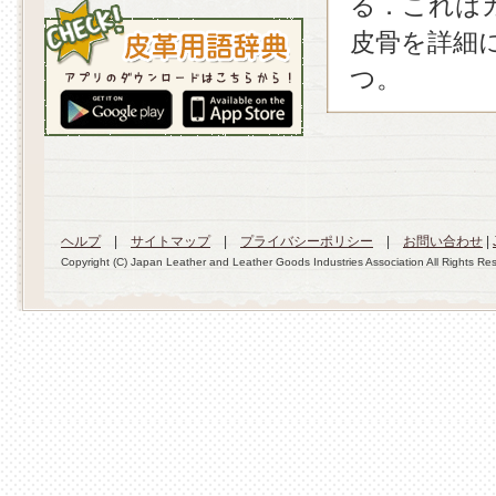
る．これは
皮骨を詳細
つ。
ヘルプ
|
サイトマップ
|
プライバシーポリシー
|
お問い合わせ
|
Copyright (C) Japan Leather and Leather Goods Industries Association All Rights Re