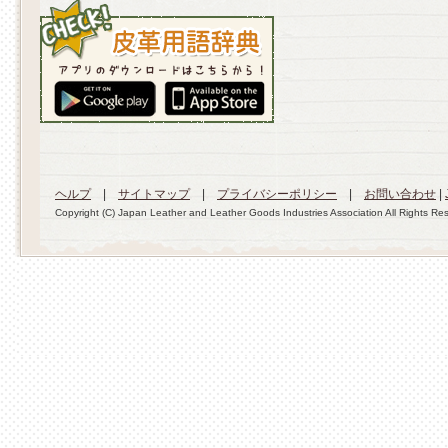
ヘルプ
|
サイトマップ
|
プライバシーポリシー
|
お問い合わせ
|
Copyright (C) Japan Leather and Leather Goods Industries Association All Rights Re