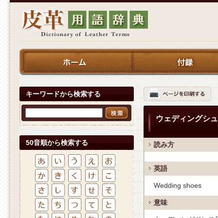
キーワードから検索する
ウェディングシュ
50音順から検索する
読み方
英語
Wedding shoes
意味