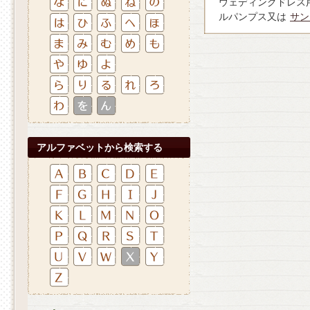
ウェディングドレス
ルパンプス又は
サン
アルファベットから検索する