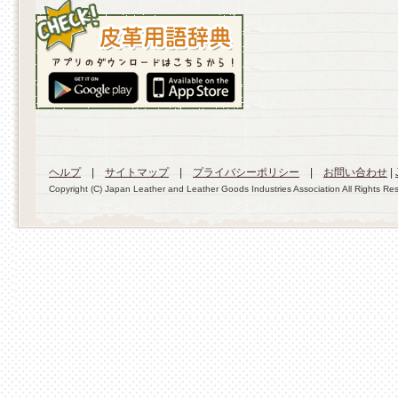
ヘルプ
|
サイトマップ
|
プライバシーポリシー
|
お問い合わせ
|
Copyright (C) Japan Leather and Leather Goods Industries Association All Rights Re