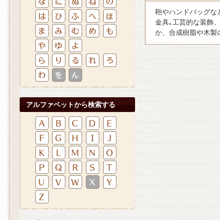
鞄やハンドバッグな
金具｡工芸的な装飾
か、合成樹脂や木製
アルファベットから検索する