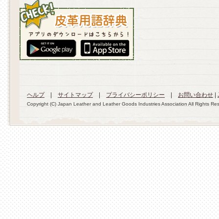
ヘルプ
|
サイトマップ
|
プライバシーポリシー
|
お問い合わせ
|
Copyright (C) Japan Leather and Leather Goods Industries Association All Rights Re