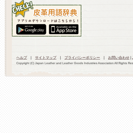
ヘルプ
|
サイトマップ
|
プライバシーポリシー
|
お問い合わせ
|
Copyright (C) Japan Leather and Leather Goods Industries Association All Rights Re