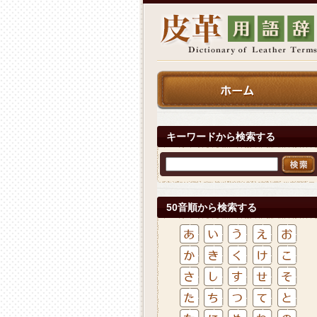
キーワードから検索する
50音順から検索する