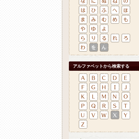
アルファベットから検索する