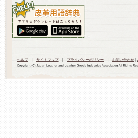
ヘルプ
|
サイトマップ
|
プライバシーポリシー
|
お問い合わせ
|
Copyright (C) Japan Leather and Leather Goods Industries Association All Rights Re