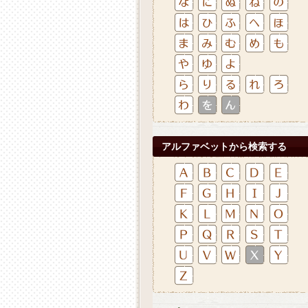
アルファベットから検索する