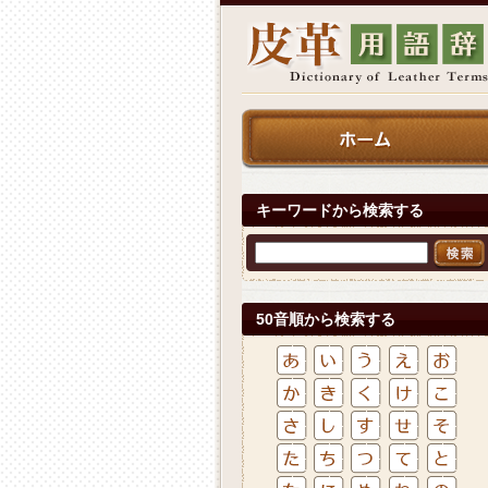
キーワードから検索する
50音順から検索する