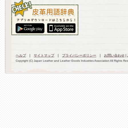
ヘルプ
|
サイトマップ
|
プライバシーポリシー
|
お問い合わせ
|
Copyright (C) Japan Leather and Leather Goods Industries Association All Rights Re