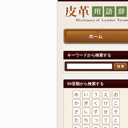
キーワードから検索する
50音順から検索する