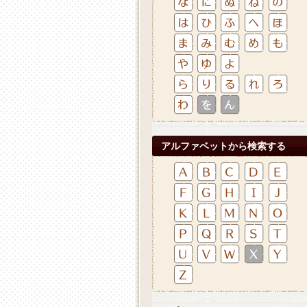
アルファベットから検索する