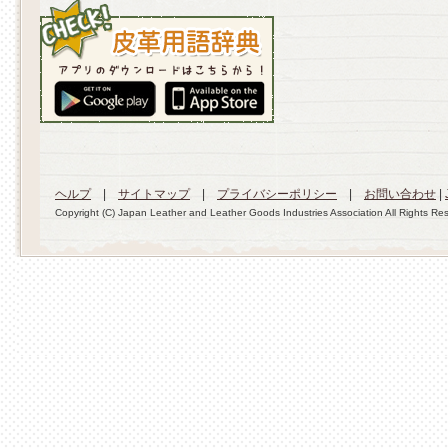
ヘルプ
|
サイトマップ
|
プライバシーポリシー
|
お問い合わせ
|
Copyright (C) Japan Leather and Leather Goods Industries Association All Rights Re