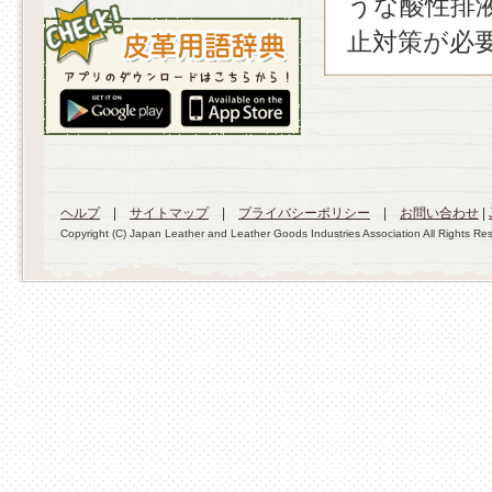
うな酸性排
止対策が必
ヘルプ
|
サイトマップ
|
プライバシーポリシー
|
お問い合わせ
|
Copyright (C) Japan Leather and Leather Goods Industries Association All Rights Re