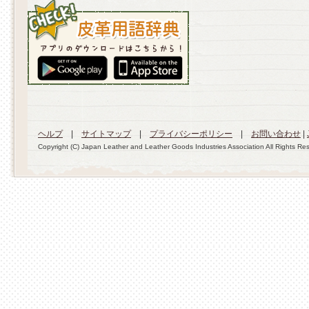
ヘルプ
|
サイトマップ
|
プライバシーポリシー
|
お問い合わせ
|
Copyright (C) Japan Leather and Leather Goods Industries Association All Rights Re