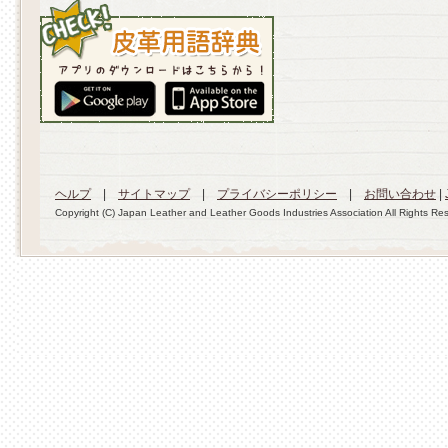
ヘルプ
|
サイトマップ
|
プライバシーポリシー
|
お問い合わせ
|
Copyright (C) Japan Leather and Leather Goods Industries Association All Rights Re