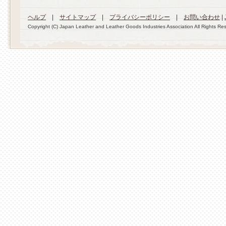
ヘルプ
|
サイトマップ
|
プライバシーポリシー
|
お問い合わせ
|
Copyright (C) Japan Leather and Leather Goods Industries Association All Rights Re