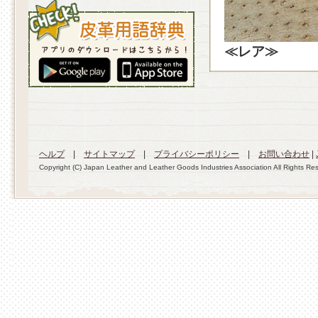
≪レア≫
ヘルプ
|
サイトマップ
|
プライバシーポリシー
|
お問い合わせ
|
Copyright (C) Japan Leather and Leather Goods Industries Association All Rights Re