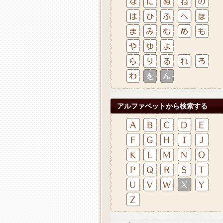
アルファベットから検索する