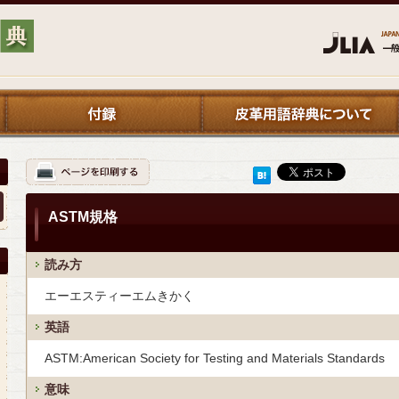
ASTM規格
読み方
エーエスティーエムきかく
英語
ASTM:American Society for Testing and Materials Standards
意味