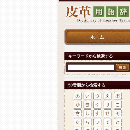
キーワードから検索する
50音順から検索する