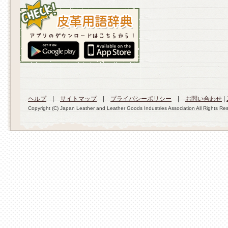
ヘルプ
|
サイトマップ
|
プライバシーポリシー
|
お問い合わせ
|
Copyright (C) Japan Leather and Leather Goods Industries Association All Rights Re