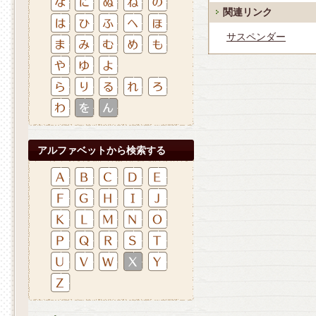
関連リンク
サスペンダー
アルファベットから検索する