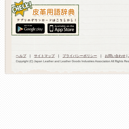
ヘルプ
|
サイトマップ
|
プライバシーポリシー
|
お問い合わせ
|
Copyright (C) Japan Leather and Leather Goods Industries Association All Rights Re