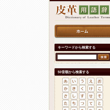
キーワードから検索する
50音順から検索する