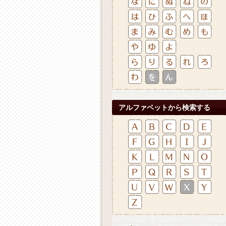
アルファベットから検索する