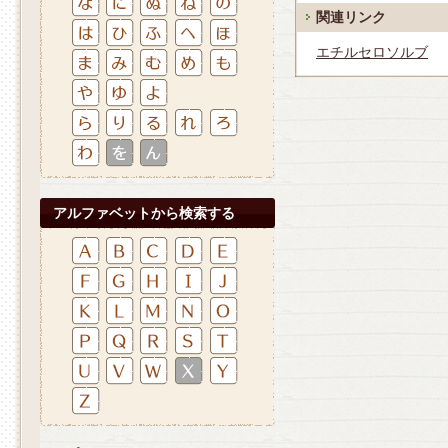
関連リンク
エチルセロソルブ
アルファベットから検索する