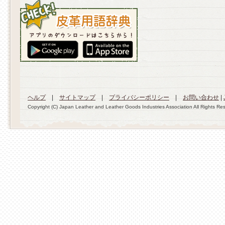
ヘルプ
|
サイトマップ
|
プライバシーポリシー
|
お問い合わせ
|
Copyright (C) Japan Leather and Leather Goods Industries Association All Rights Re