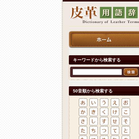
キーワードから検索する
50音順から検索する