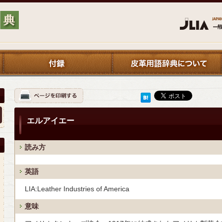
エルアイエー
読み方
英語
LIA:Leather Industries of America
意味