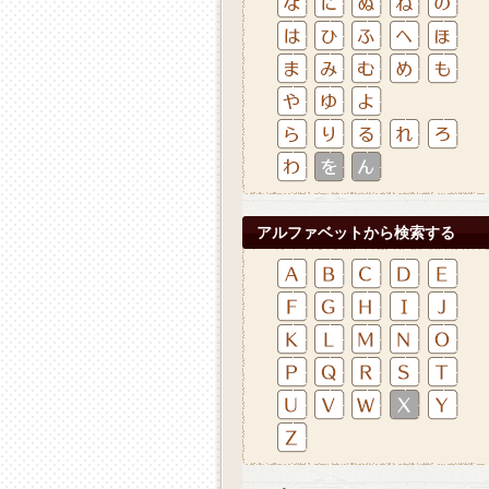
アルファベットから検索する