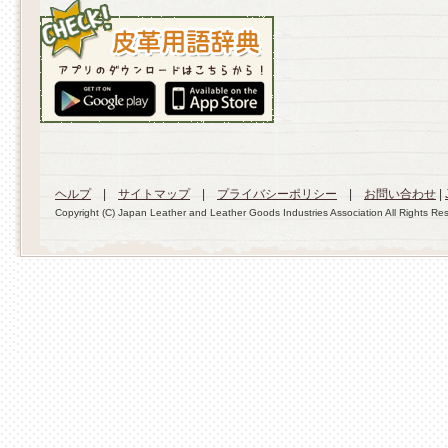
ヘルプ
|
サイトマップ
|
プライバシーポリシー
|
お問い合わせ
|
Copyright (C) Japan Leather and Leather Goods Industries Association All Rights Re