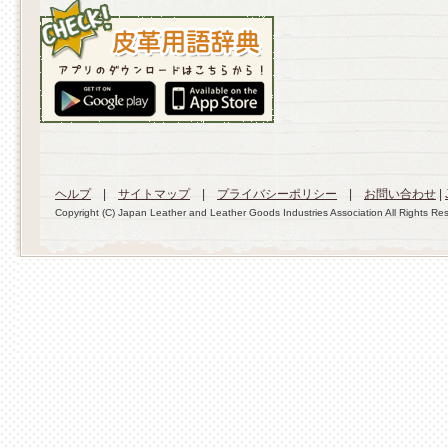
ヘルプ
|
サイトマップ
|
プライバシーポリシー
|
お問い合わせ
|
Copyright (C) Japan Leather and Leather Goods Industries Association All Rights Re