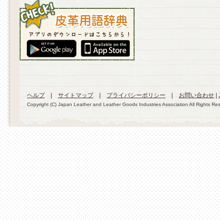
ヘルプ
|
サイトマップ
|
プライバシーポリシー
|
お問い合わせ
|
Copyright (C) Japan Leather and Leather Goods Industries Association All Rights Re