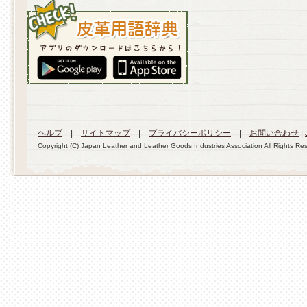
ヘルプ
|
サイトマップ
|
プライバシーポリシー
|
お問い合わせ
|
Copyright (C) Japan Leather and Leather Goods Industries Association All Rights Re