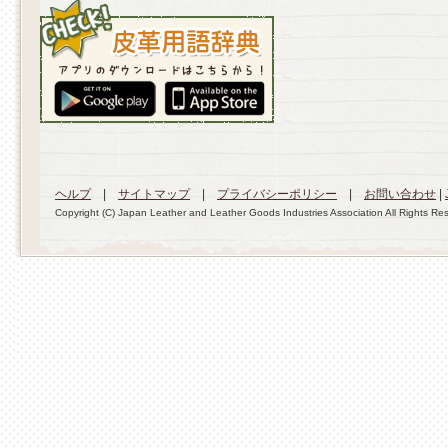
ヘルプ
|
サイトマップ
|
プライバシーポリシー
|
お問い合わせ
|
Copyright (C) Japan Leather and Leather Goods Industries Association All Rights Re