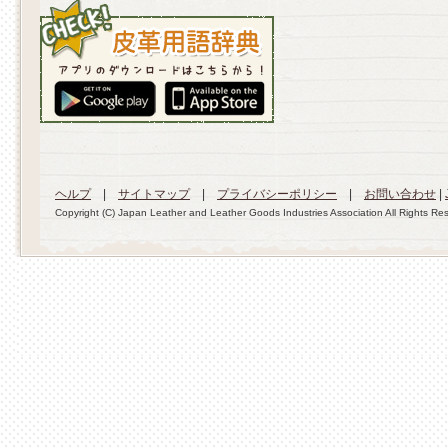
ヘルプ
|
サイトマップ
|
プライバシーポリシー
|
お問い合わせ
|
Copyright (C) Japan Leather and Leather Goods Industries Association All Rights Re