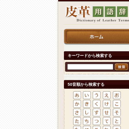
キーワードから検索する
50音順から検索する