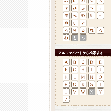
アルファベットから検索する