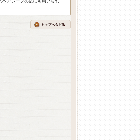
のヘアシープの皮にも用いられ