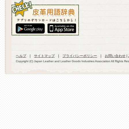
ヘルプ
|
サイトマップ
|
プライバシーポリシー
|
お問い合わせ
|
Copyright (C) Japan Leather and Leather Goods Industries Association All Rights Re