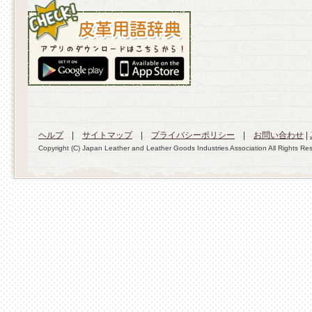
ヘルプ
|
サイトマップ
|
プライバシーポリシー
|
お問い合わせ
|
Copyright (C) Japan Leather and Leather Goods Industries Association All Rights Re