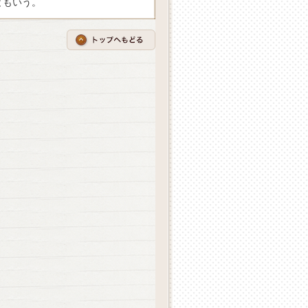
ともいう。