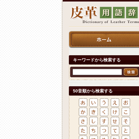
キーワードから検索する
50音順から検索する